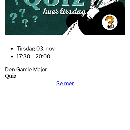
Tirsdag 03. nov
17:30 – 20:00
Den Gamle Major
Quiz
Se mer