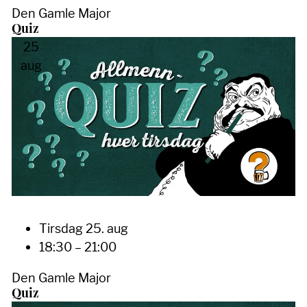
Den Gamle Major
Quiz
25
aug
Tirsdag 25. aug
18:30 – 21:00
Den Gamle Major
Quiz