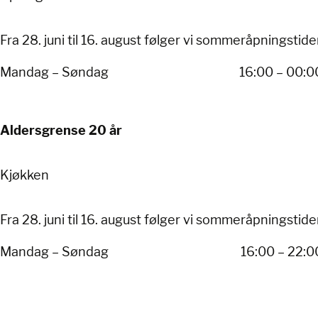
Fra 28. juni til 16. august følger vi sommeråpningstider
Mandag – Søndag
16:00 – 00:0
Aldersgrense 20 år
Kjøkken
Fra 28. juni til 16. august følger vi sommeråpningstider
Mandag – Søndag
16:00 – 22:0