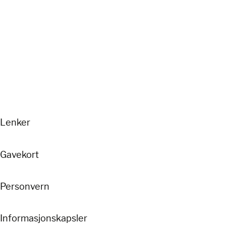
Lenker
Gavekort
Personvern
Informasjonskapsler