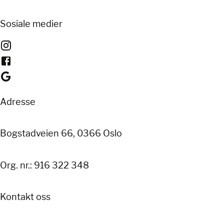
Sosiale medier
Adresse
Bogstadveien 66, 0366 Oslo
Org. nr.: 916 322 348
Kontakt oss