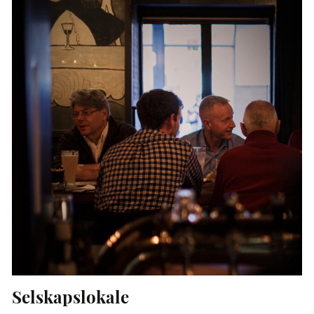
Selskapslokale