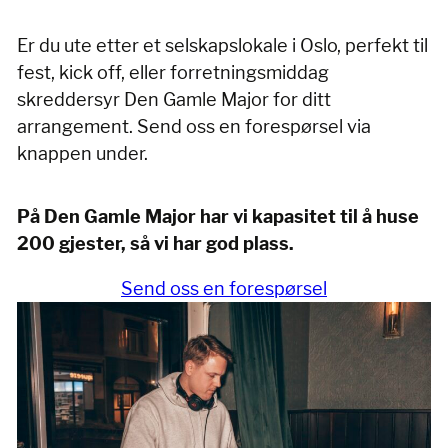
Er du ute etter et selskapslokale i Oslo, perfekt til
fest, kick off, eller forretningsmiddag
skreddersyr Den Gamle Major for ditt
arrangement. Send oss en forespørsel via
knappen under.
På Den Gamle Major har vi kapasitet til å huse
200 gjester, så vi har god plass.
Send oss en forespørsel