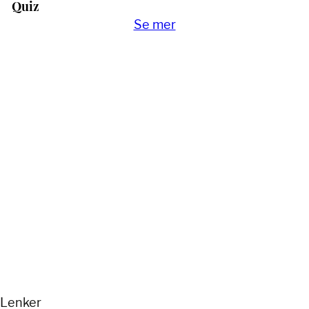
Quiz
Se mer
Lenker