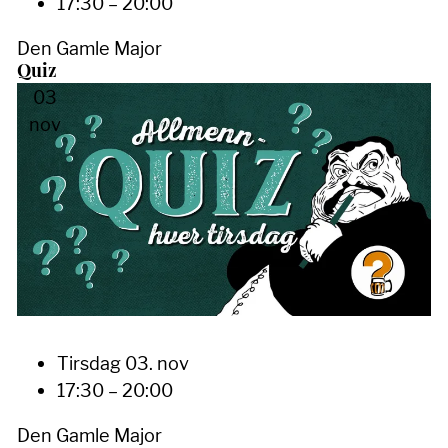
17:30 – 20:00
Den Gamle Major
Quiz
03
nov
Tirsdag 03. nov
17:30 – 20:00
Den Gamle Major