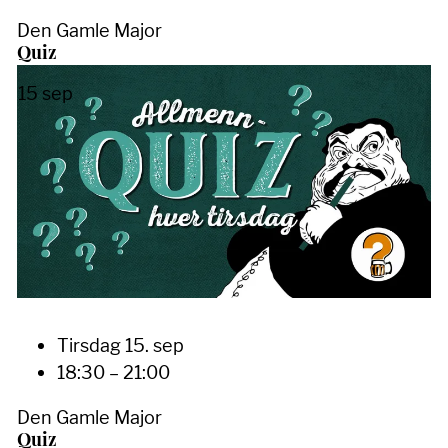
Den Gamle Major
Quiz
15
sep
Tirsdag 15. sep
18:30 – 21:00
Den Gamle Major
Quiz