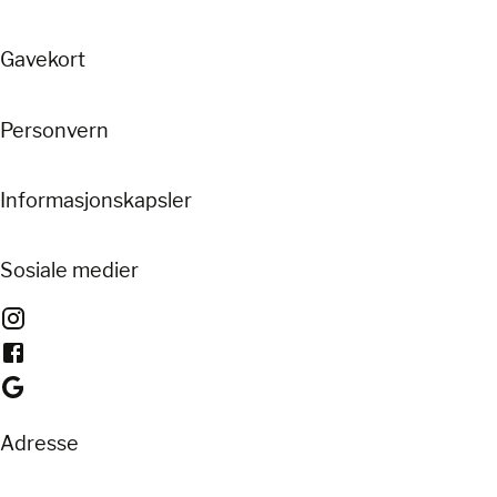
Gavekort
Personvern
Informasjonskapsler
Sosiale medier
Adresse