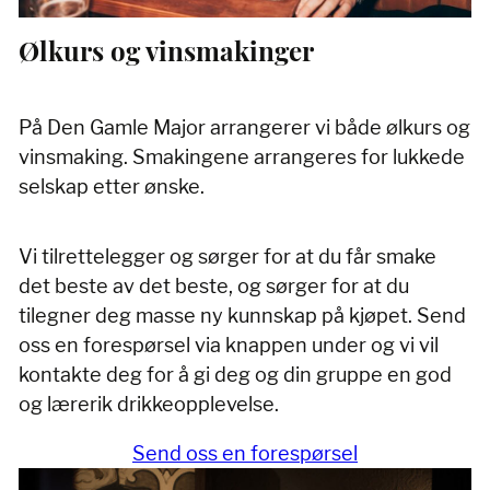
Ølkurs og vinsmakinger
På Den Gamle Major arrangerer vi både ølkurs og
vinsmaking. Smakingene arrangeres for lukkede
selskap etter ønske.
Vi tilrettelegger og sørger for at du får smake
det beste av det beste, og sørger for at du
tilegner deg masse ny kunnskap på kjøpet. Send
oss en forespørsel via knappen under og vi vil
kontakte deg for å gi deg og din gruppe en god
og lærerik drikkeopplevelse.
Send oss en forespørsel